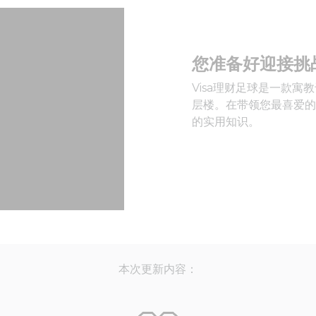
您准备好迎接挑
Visa理财足球是一款
层楼。在带领您最喜爱的
的实用知识。
本次更新内容：