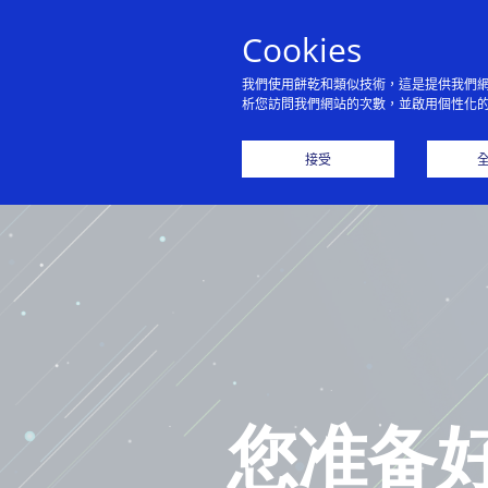
Cookies
我們使用餅乾和類似技術，這是提供我們
析您訪問我們網站的次數，並啟用個性化
主
接受
您准备