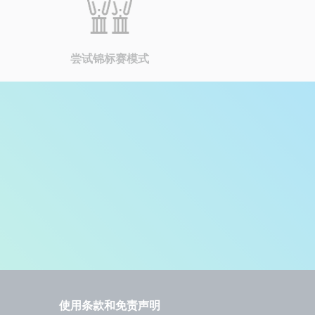
尝试锦标赛模式
使用条款和免责声明