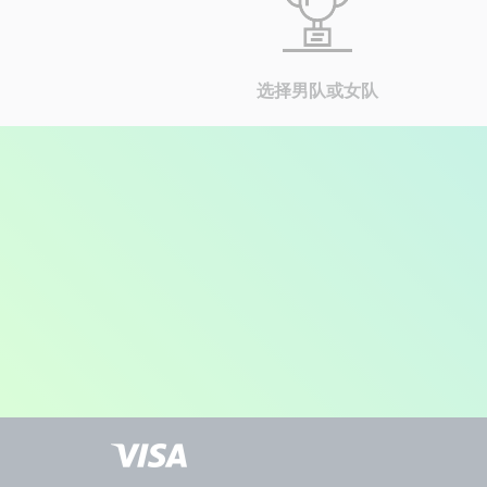
选择男队或女队