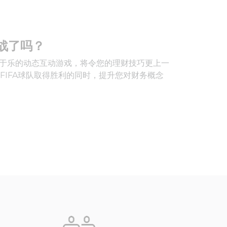
战了吗？
寓教于乐的动态互动游戏，将令您的理财技巧更上一
FIFA球队取得胜利的同时，提升您对财务概念