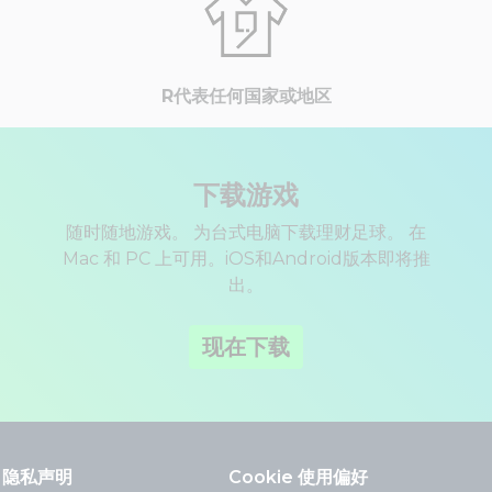
R代表任何国家或地区
下载游戏
随时随地游戏。 为台式电脑下载理财足球。 在
Mac 和 PC 上可用。iOS和Android版本即将推
出。
现在下载
隐私声明
Cookie 使用偏好