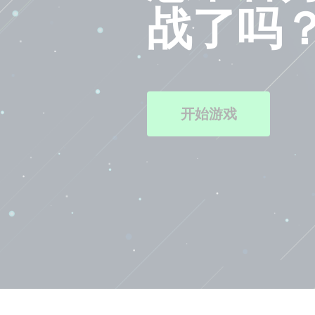
战了吗
开始游戏