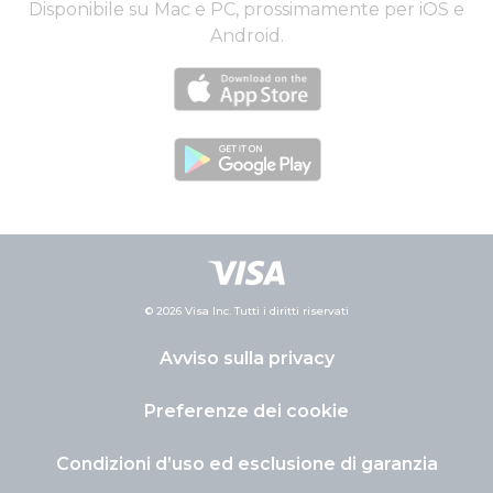
Disponibile su Mac e PC, prossimamente per iOS e
Android.
© 2026 Visa Inc. Tutti i diritti riservati
Avviso sulla privacy
Preferenze dei cookie
Condizioni d’uso ed esclusione di garanzia