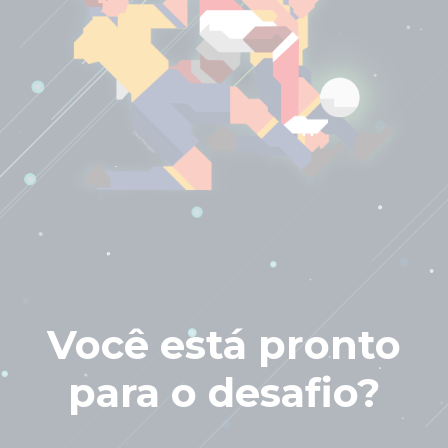
Você está pronto
para o desafio?