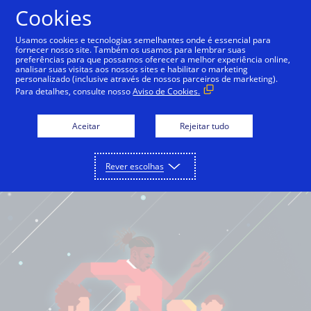
Cookies
Português
Usamos cookies e tecnologias semelhantes onde é essencial para
fornecer nosso site. Também os usamos para lembrar suas
preferências para que possamos oferecer a melhor experiência online,
analisar suas visitas aos nossos sites e habilitar o marketing
personalizado (inclusive através de nossos parceiros de marketing).
Para detalhes, consulte nosso
Aviso de Cookies.
Aceitar
Rejeitar tudo
Rever escolhas