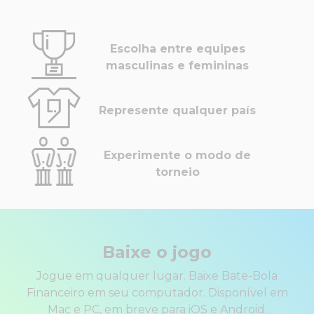
Escolha entre equipes
masculinas e femininas
Represente qualquer país
Experimente o modo de
torneio
Baixe o jogo
Jogue em qualquer lugar. Baixe Bate-Bola
Financeiro em seu computador. Disponível em
Mac e PC, em breve para iOS e Android.