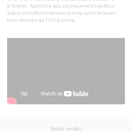
entreter. Aprimore seu conhecimento prático
sobre conceitos financeiros enquanto leva seu
time favorito da FIFA à vitória.
Nesta versão: