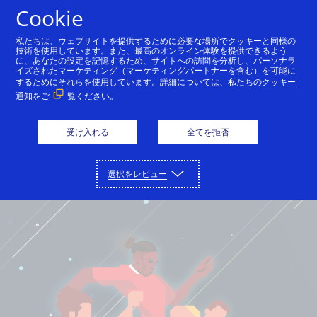
Cookie
日本語
私たちは、ウェブサイトを提供するために必要な場所でクッキーと同様の
技術を使用しています。また、最高のオンライン体験を提供できるよう
に、あなたの設定を記憶するため、サイトへの訪問を分析し、パーソナラ
イズされたマーケティング（マーケティングパートナーを含む）を可能に
するためにそれらを使用しています。詳細については、私たち
のクッキー
通知をご
覧ください。
受け入れる
全てを拒否
選択をレビュー