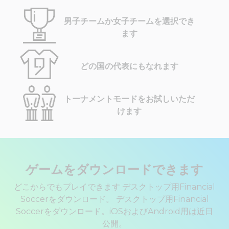
男子チームか女子チームを選択でき
ます
どの国の代表にもなれます
トーナメントモードをお試しいただ
けます
ゲームをダウンロードできます
どこからでもプレイできます デスクトップ用Financial
Soccerをダウンロード。 デスクトップ用Financial
Soccerをダウンロード。iOSおよびAndroid用は近日
公開。