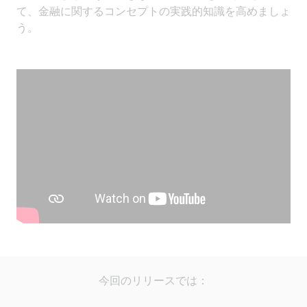
て、金融に関するコンセプトの実践的知識を高めましょ
う。
今回のリリースでは：