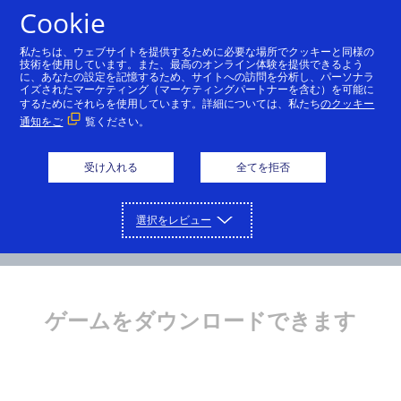
Cookie
日本語
私たちは、ウェブサイトを提供するために必要な場所でクッキーと同様の
技術を使用しています。また、最高のオンライン体験を提供できるよう
に、あなたの設定を記憶するため、サイトへの訪問を分析し、パーソナラ
イズされたマーケティング（マーケティングパートナーを含む）を可能に
するためにそれらを使用しています。詳細については、私たち
のクッキー
通知をご
覧ください。
受け入れる
全てを拒否
選択をレビュー
ゲームをダウンロードできます