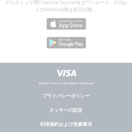
デスクトップ用Financial Soccerをダウンロード。iOSお
よびAndroid用は近日公開。
© 2026 Visa Inc. All Rights Reserved
プライバシーポリシー
クッキーの設定
利用規約および免責事項